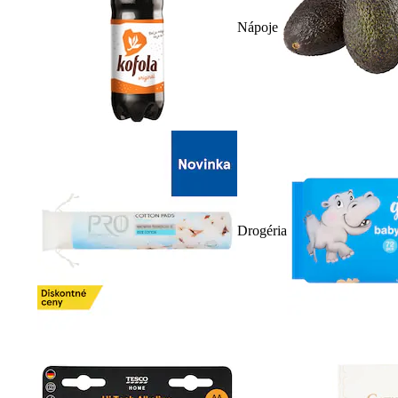
Nápoje
Drogéria