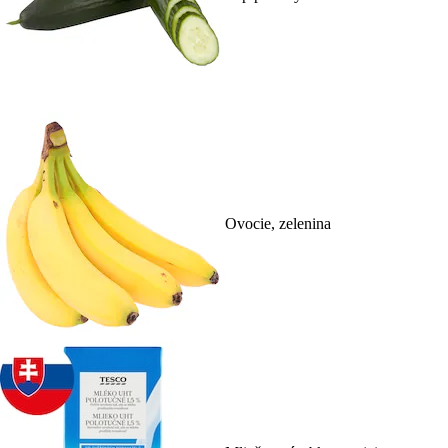
Ovocie, zelenina