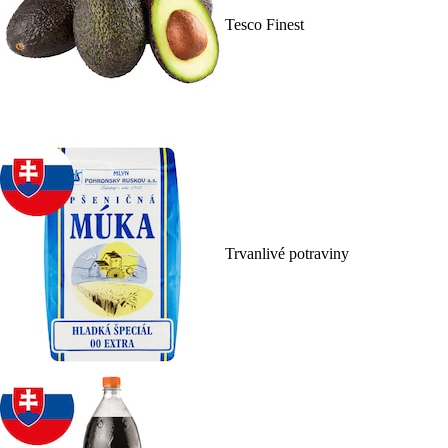
Tesco Finest
Trvanlivé potraviny