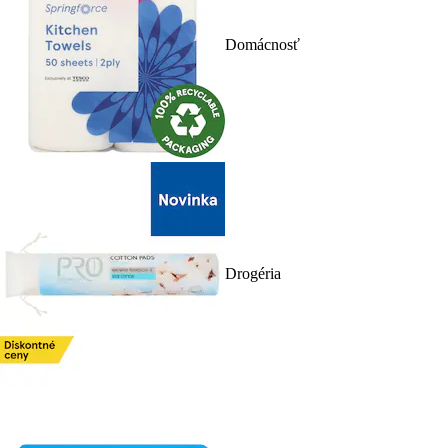
Domácnosť
Drogéria