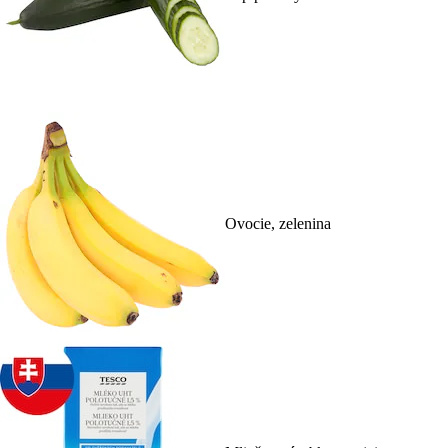
Ovocie, zelenina