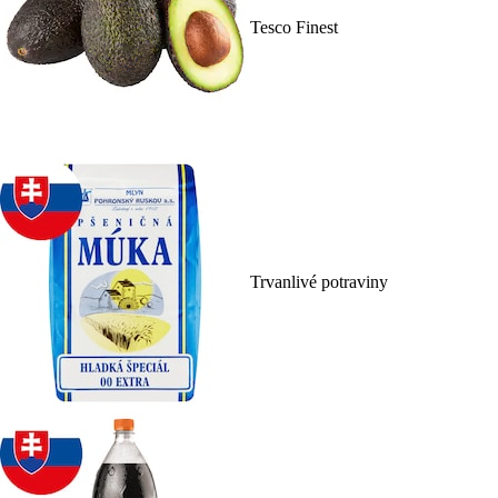
Tesco Finest
Trvanlivé potraviny