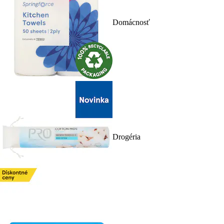
Domácnosť
Drogéria