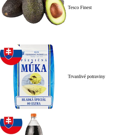
Tesco Finest
Trvanlivé potraviny