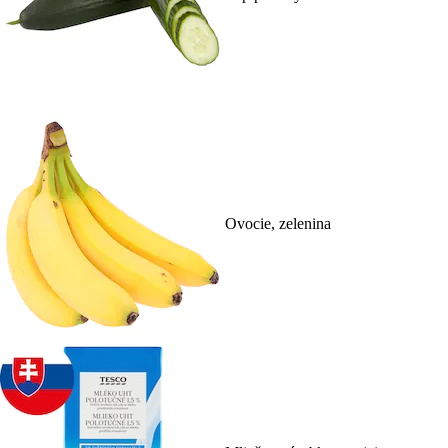
Ovocie, zelenina