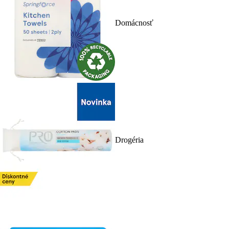
Domácnosť
Drogéria