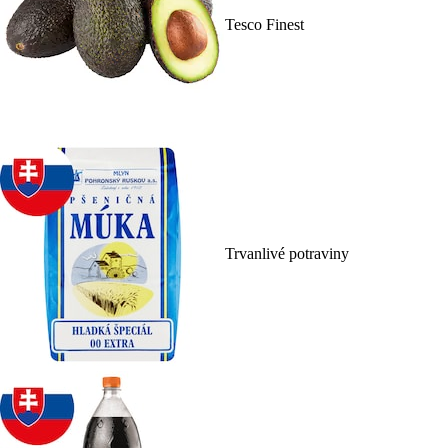
Tesco Finest
Trvanlivé potraviny