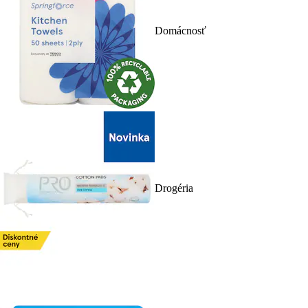
Domácnosť
Drogéria