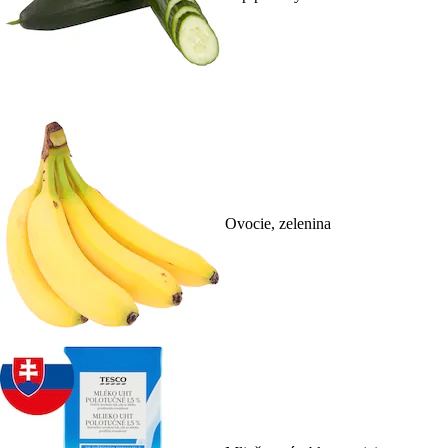
Ovocie, zelenina