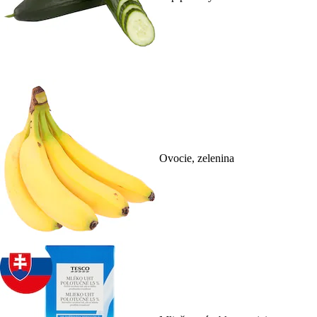
Ovocie, zelenina