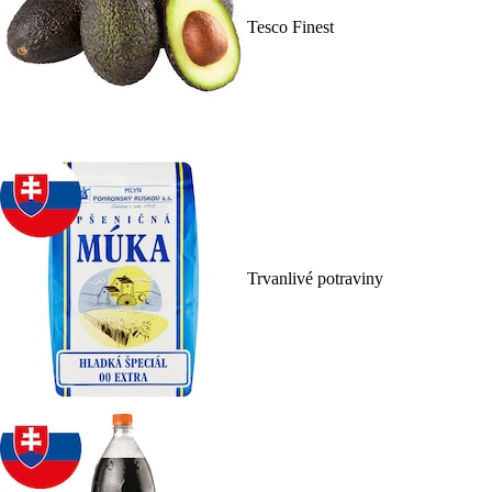
Tesco Finest
Trvanlivé potraviny