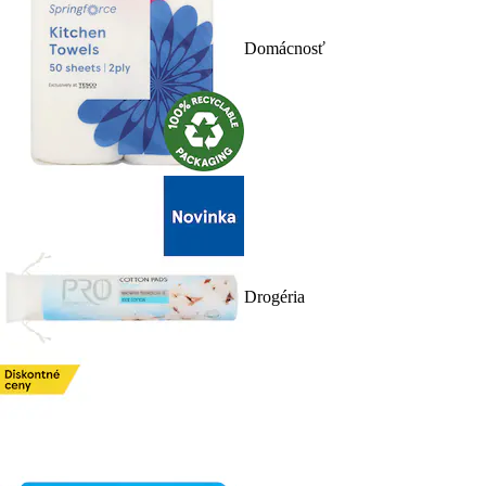
Domácnosť
Drogéria