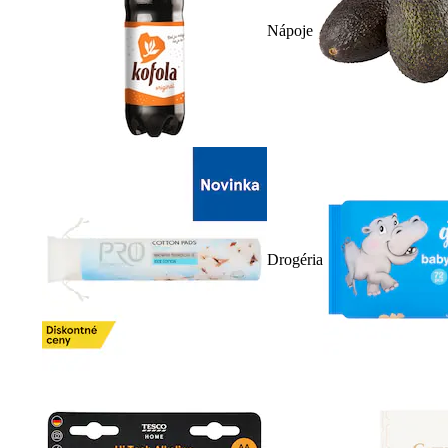
Nápoje
Drogéria