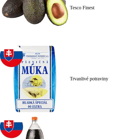
Tesco Finest
Trvanlivé potraviny