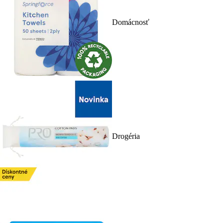
Domácnosť
Drogéria