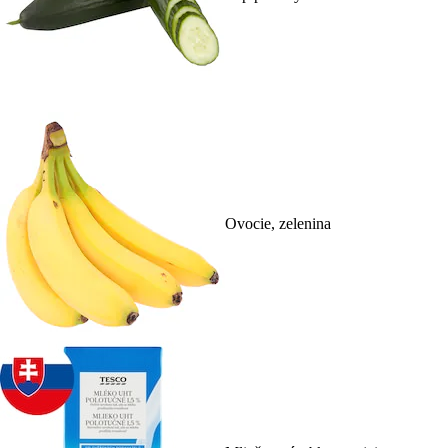
Ovocie, zelenina