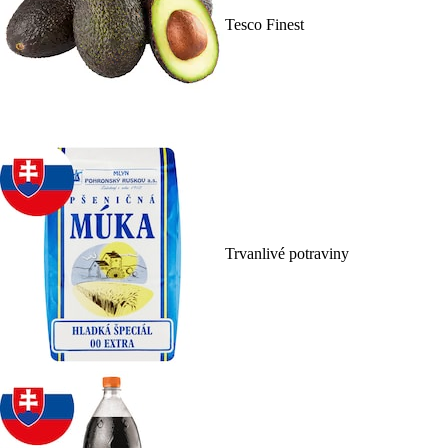
Tesco Finest
Trvanlivé potraviny