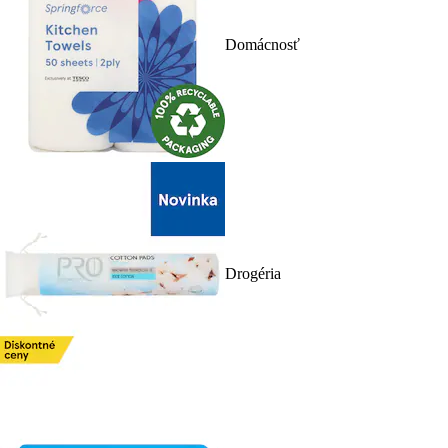
Domácnosť
Drogéria