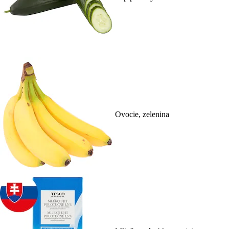
Ovocie, zelenina