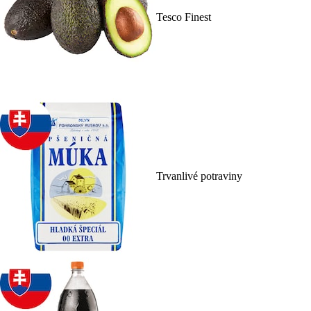
Tesco Finest
Trvanlivé potraviny