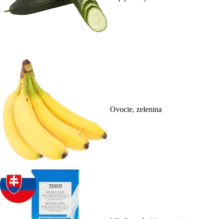
Ovocie, zelenina