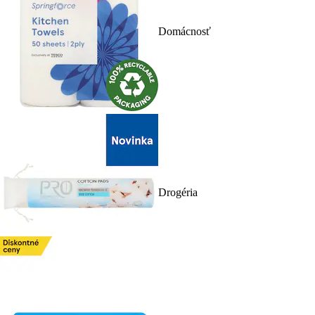
Domácnosť
Drogéria