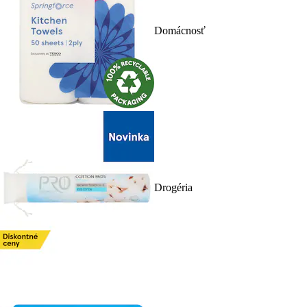
Domácnosť
Drogéria