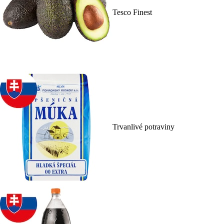
Tesco Finest
Trvanlivé potraviny