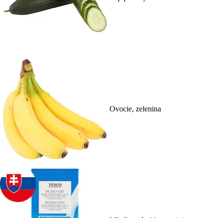
Ovocie, zelenina