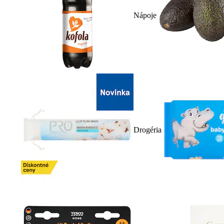
Nápoje
Drogéria