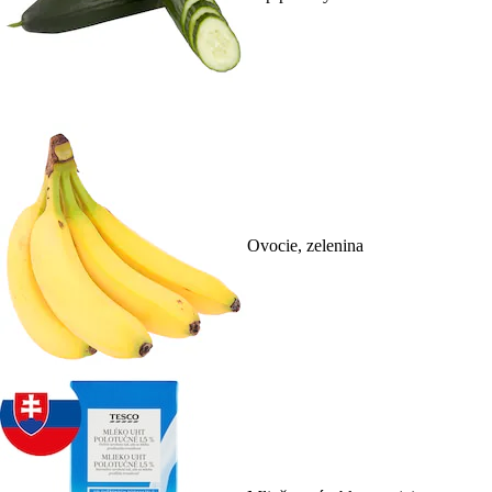
Ovocie, zelenina