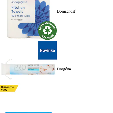
Domácnosť
Drogéria