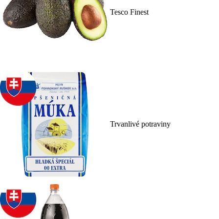
Tesco Finest
Trvanlivé potraviny