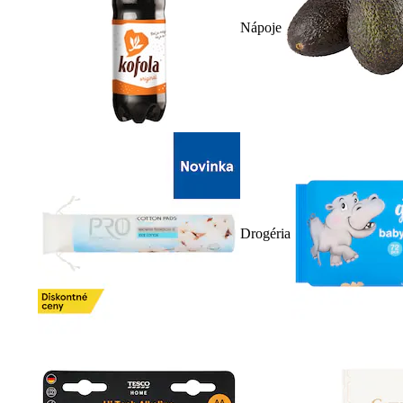
Nápoje
Drogéria