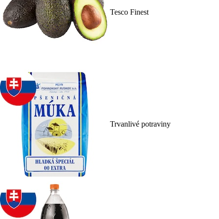
Tesco Finest
Trvanlivé potraviny