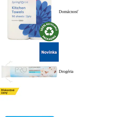
Domácnosť
Drogéria