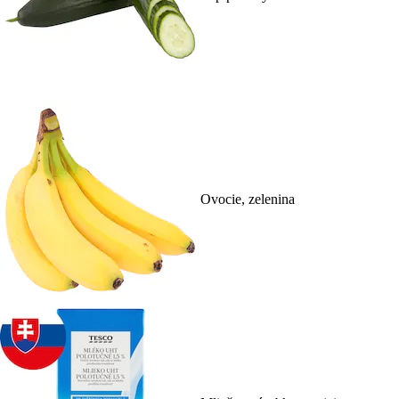
Ovocie, zelenina