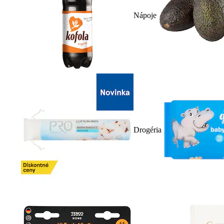
Nápoje
Drogéria