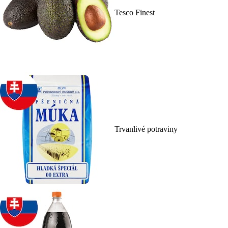
Tesco Finest
Trvanlivé potraviny