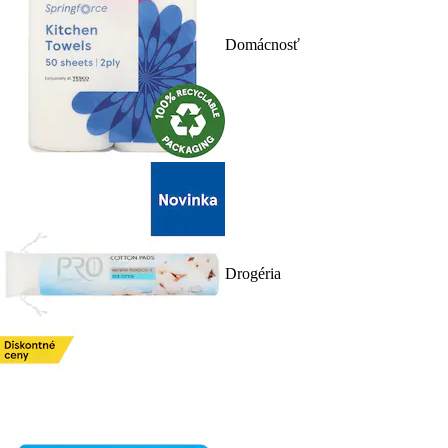
Domácnosť
Drogéria