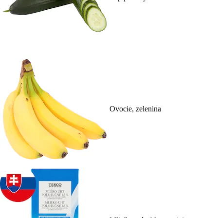
Ovocie, zelenina