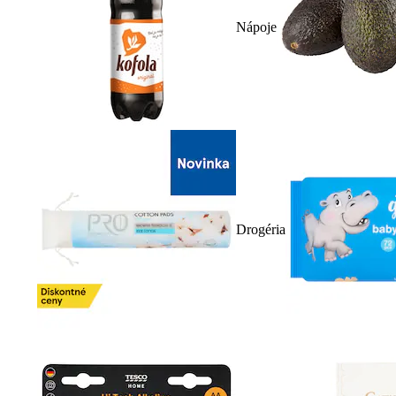
Nápoje
Drogéria