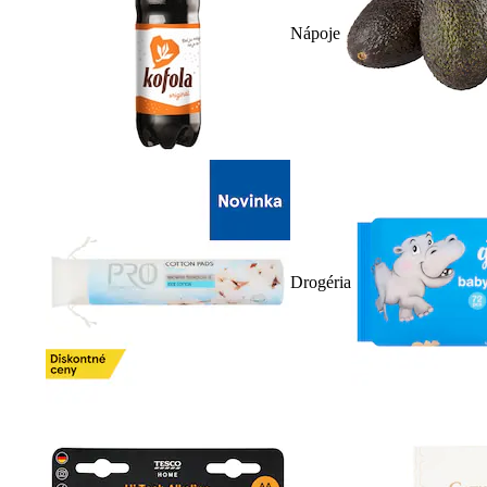
Nápoje
Drogéria