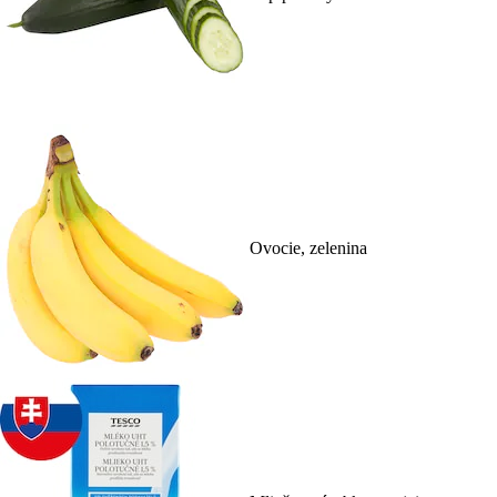
Ovocie, zelenina