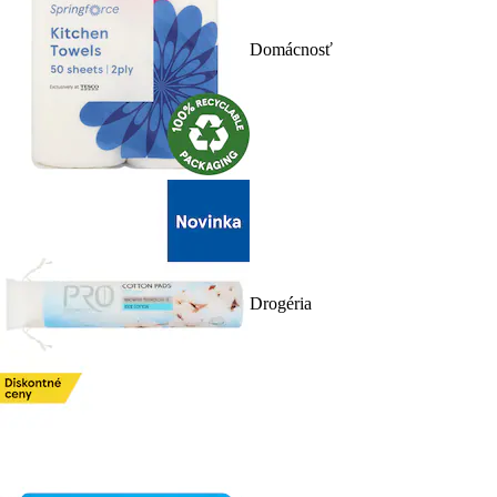
Domácnosť
Drogéria