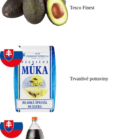
Tesco Finest
Trvanlivé potraviny