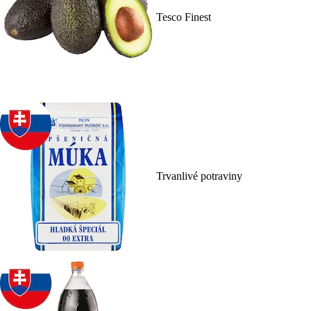
Tesco Finest
Trvanlivé potraviny