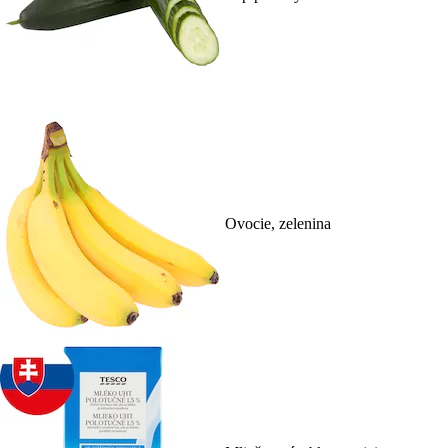
Ovocie, zelenina