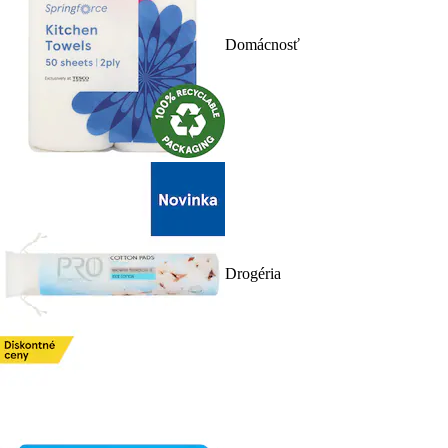
Domácnosť
Drogéria