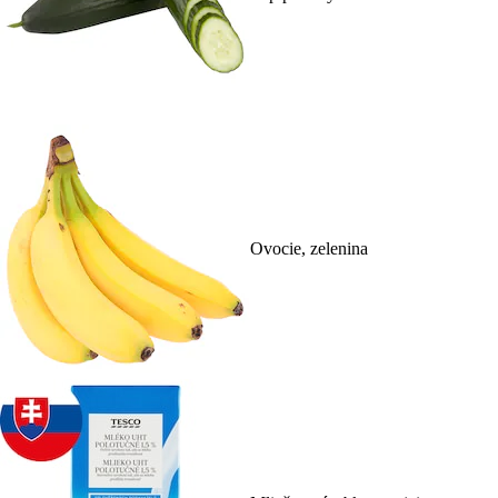
Ovocie, zelenina