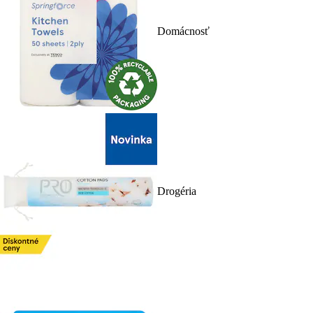
Domácnosť
Drogéria