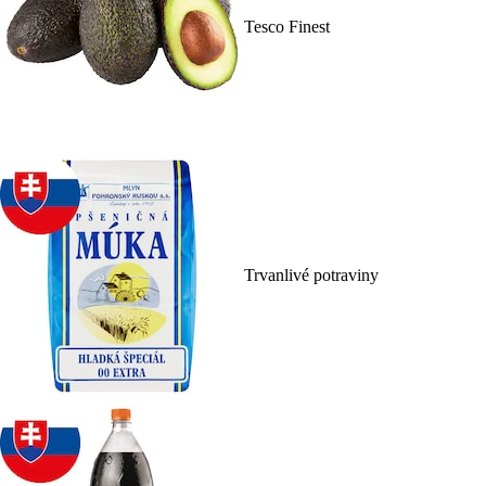
Tesco Finest
Trvanlivé potraviny