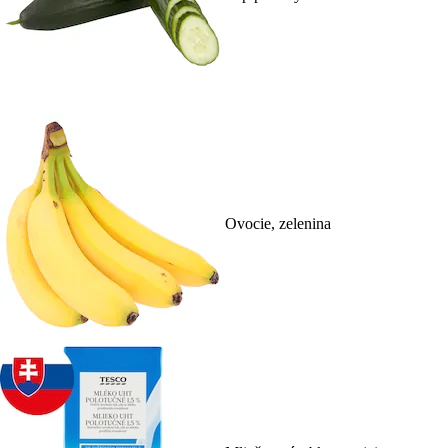
Ovocie, zelenina