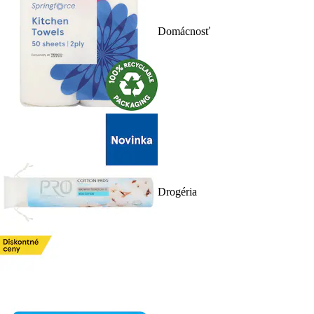
Domácnosť
Drogéria