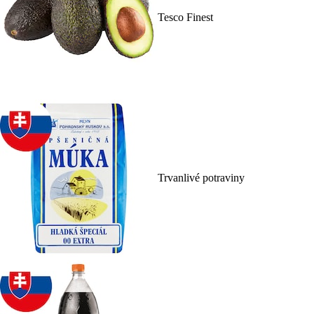
Tesco Finest
Trvanlivé potraviny