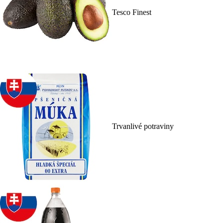
Tesco Finest
Trvanlivé potraviny