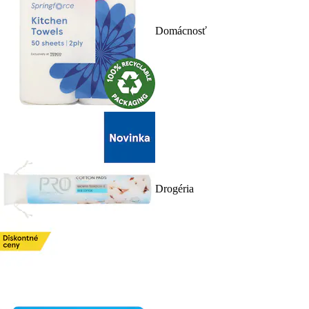
Domácnosť
Drogéria