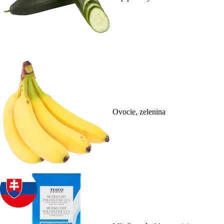
Ovocie, zelenina