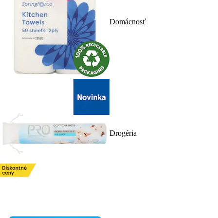
Domácnosť
Drogéria