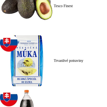
Tesco Finest
Trvanlivé potraviny