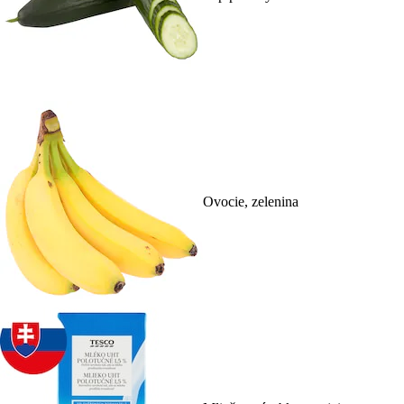
Ovocie, zelenina