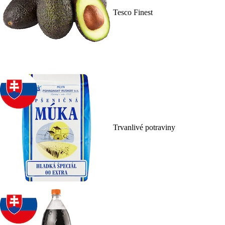
Tesco Finest
Trvanlivé potraviny