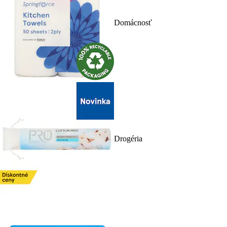
Domácnosť
Drogéria