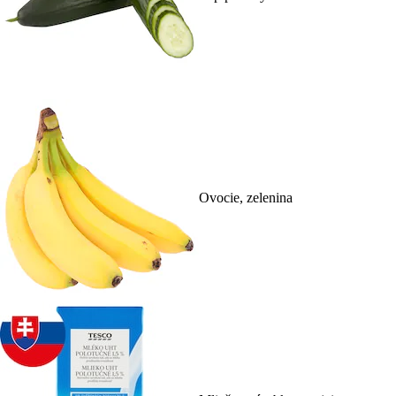
Ovocie, zelenina