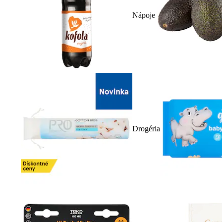
Nápoje
Drogéria