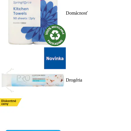
Domácnosť
Drogéria