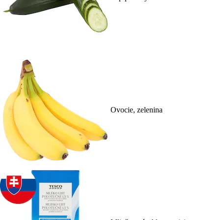
Ovocie, zelenina