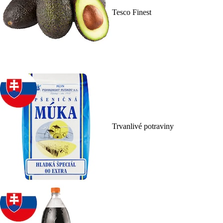
Tesco Finest
Trvanlivé potraviny