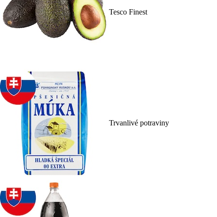
Tesco Finest
Trvanlivé potraviny