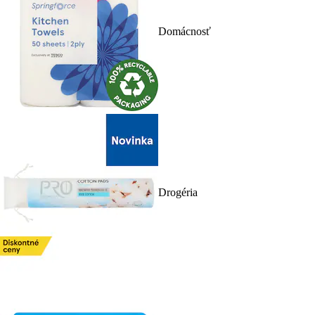
Domácnosť
Drogéria