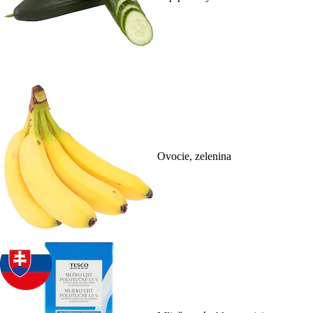
Ovocie, zelenina