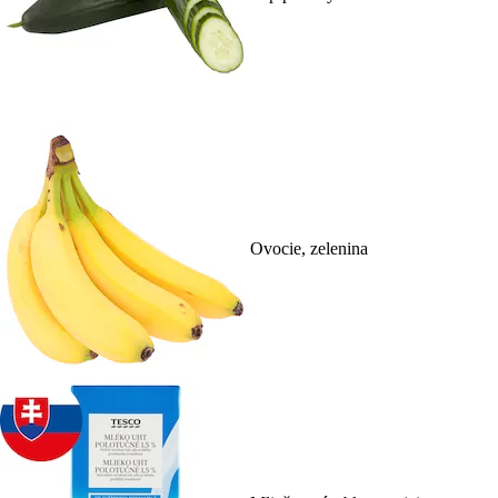
Ovocie, zelenina