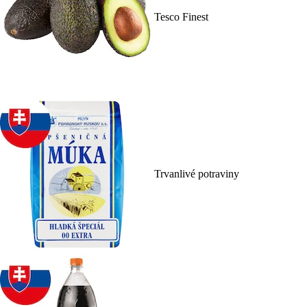
Tesco Finest
Trvanlivé potraviny