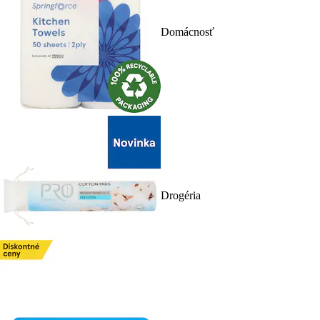
Domácnosť
Drogéria