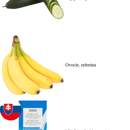
Ovocie, zelenina