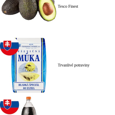
Tesco Finest
Trvanlivé potraviny