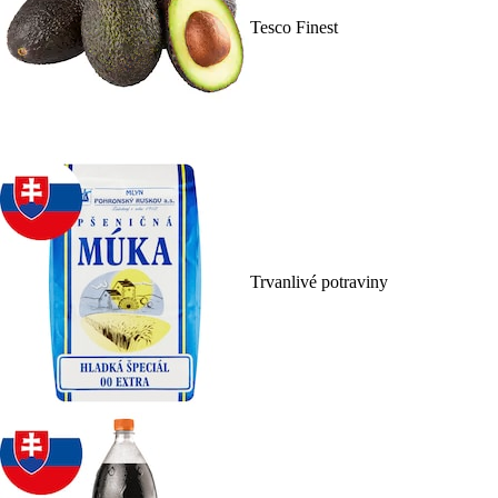
Tesco Finest
Trvanlivé potraviny