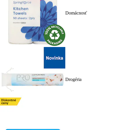
Domácnosť
Drogéria