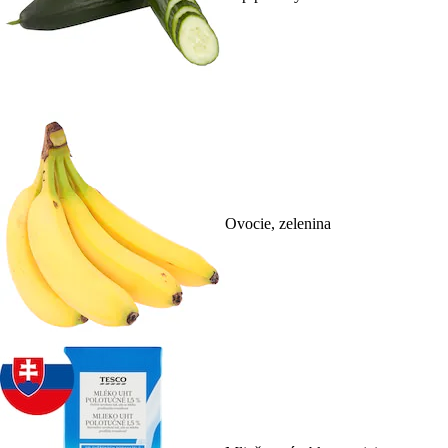
Ovocie, zelenina