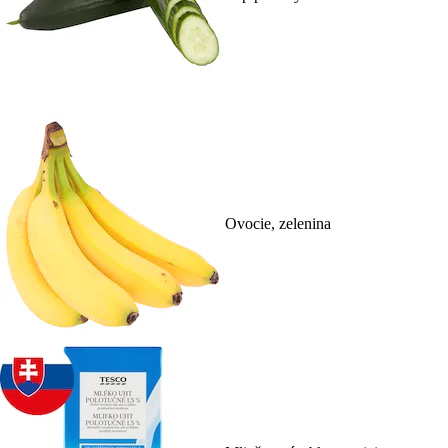
Ovocie, zelenina