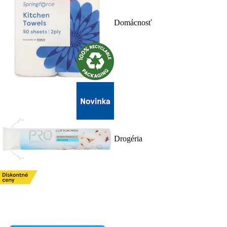
Domácnosť
Drogéria