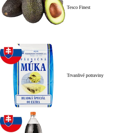
Tesco Finest
Trvanlivé potraviny