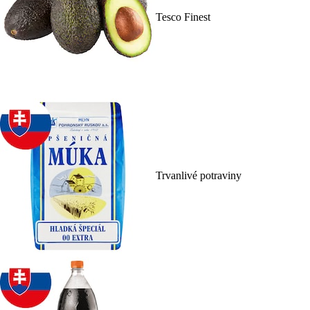
Tesco Finest
Trvanlivé potraviny