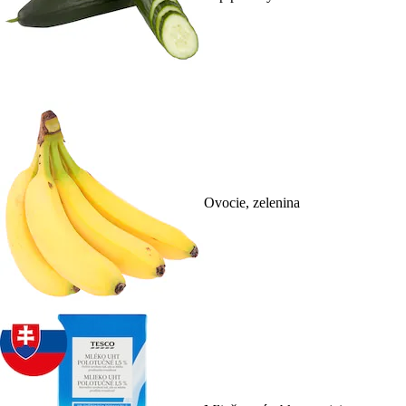
Ovocie, zelenina