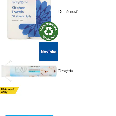
Domácnosť
Drogéria