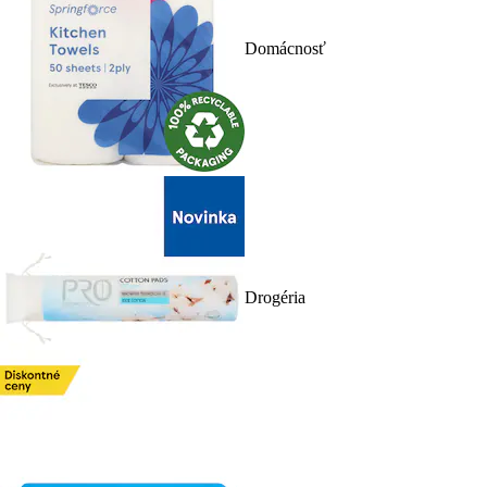
Domácnosť
Drogéria