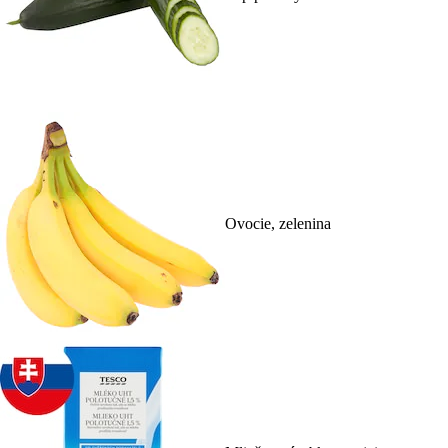
Ovocie, zelenina