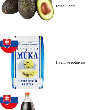
Tesco Finest
Trvanlivé potraviny