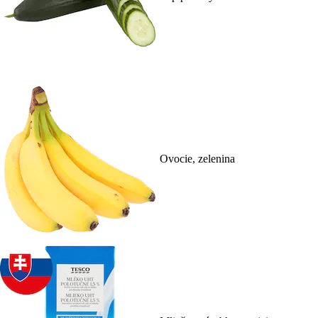
Ovocie, zelenina