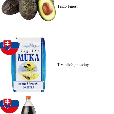
Tesco Finest
Trvanlivé potraviny