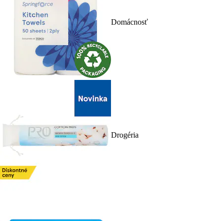
Domácnosť
Drogéria