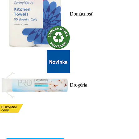
Domácnosť
Drogéria