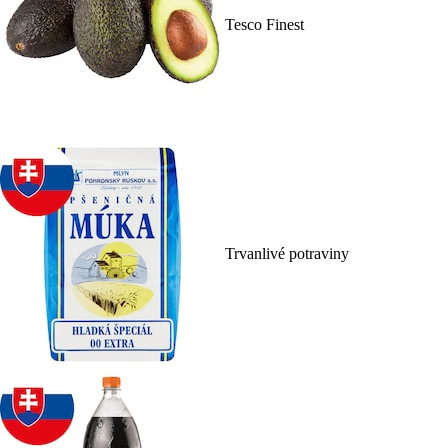
Tesco Finest
Trvanlivé potraviny