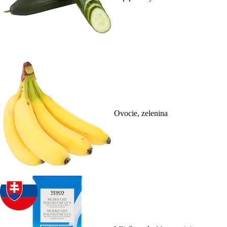
Ovocie, zelenina