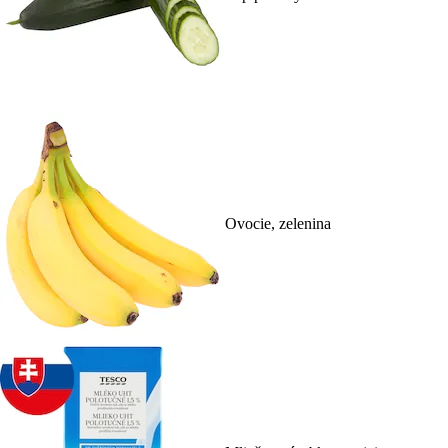
Ovocie, zelenina