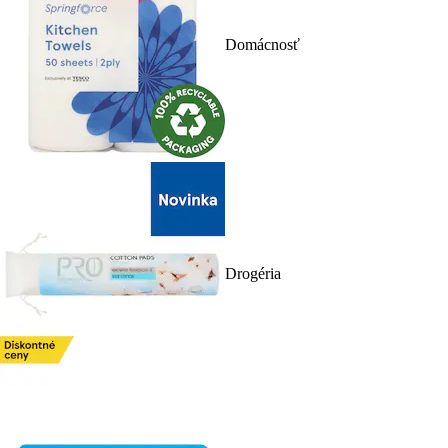
Domácnosť
Drogéria