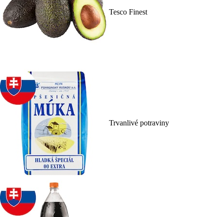
Tesco Finest
Trvanlivé potraviny