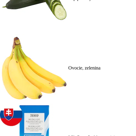
Ovocie, zelenina