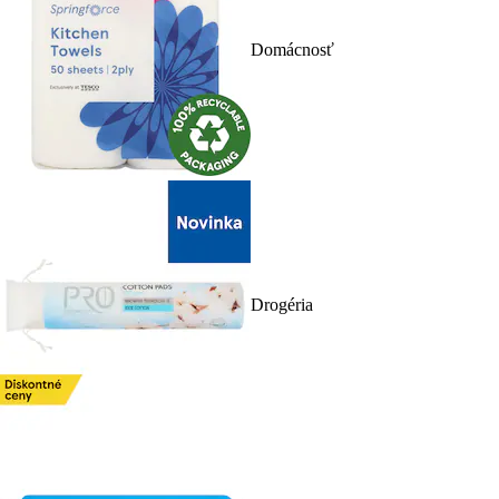
Domácnosť
Drogéria