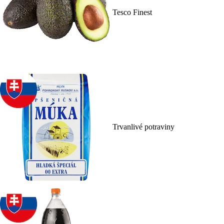
Tesco Finest
Trvanlivé potraviny