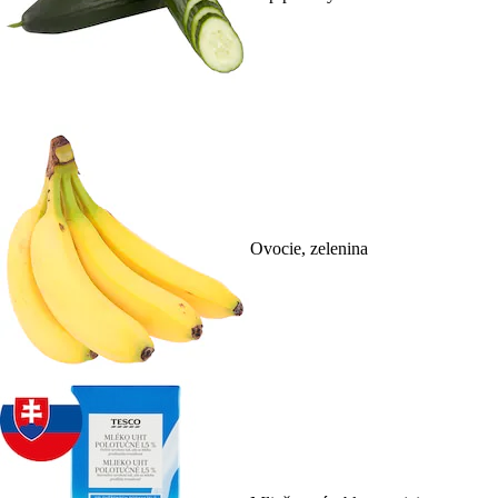
Ovocie, zelenina