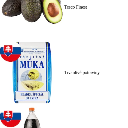
Tesco Finest
Trvanlivé potraviny