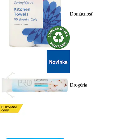
Domácnosť
Drogéria