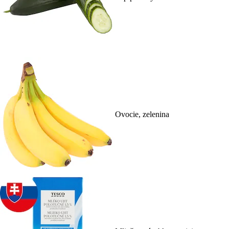
Ovocie, zelenina