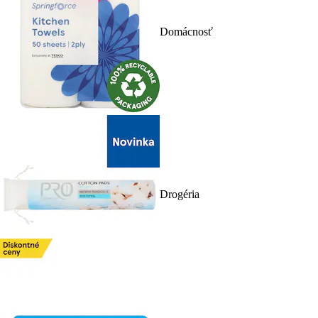
Domácnosť
Drogéria