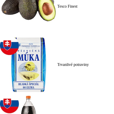
Tesco Finest
Trvanlivé potraviny