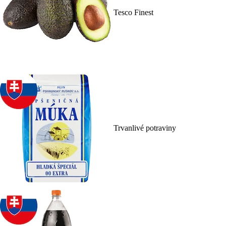
Tesco Finest
Trvanlivé potraviny