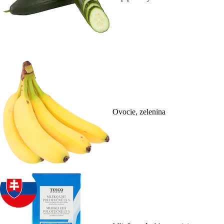
Ovocie, zelenina