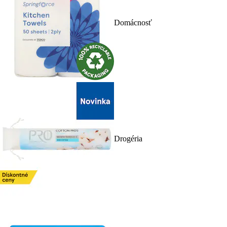
Domácnosť
Drogéria