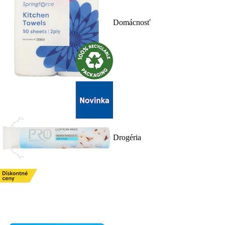
Domácnosť
Drogéria