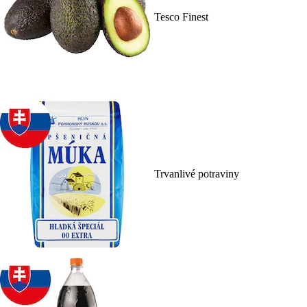
Tesco Finest
Trvanlivé potraviny