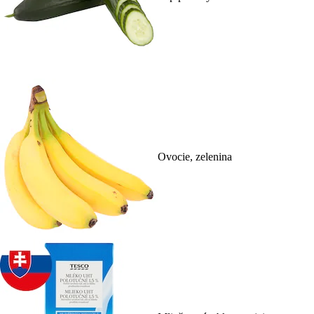
Ovocie, zelenina