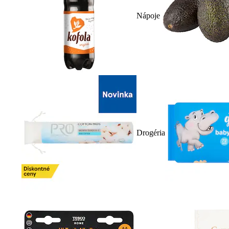
Nápoje
Drogéria