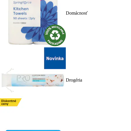
Domácnosť
Drogéria