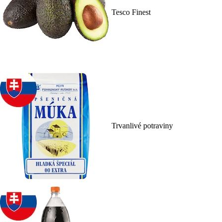
Tesco Finest
Trvanlivé potraviny