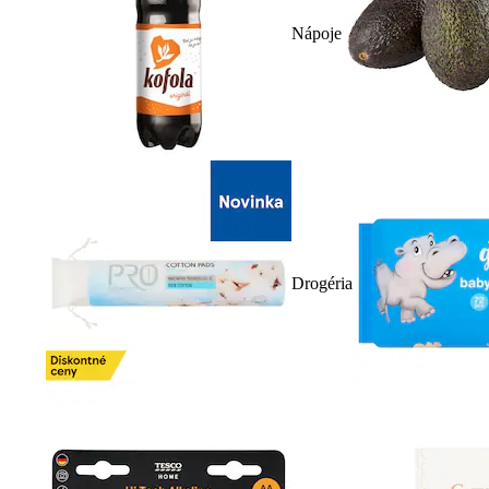
Nápoje
Drogéria