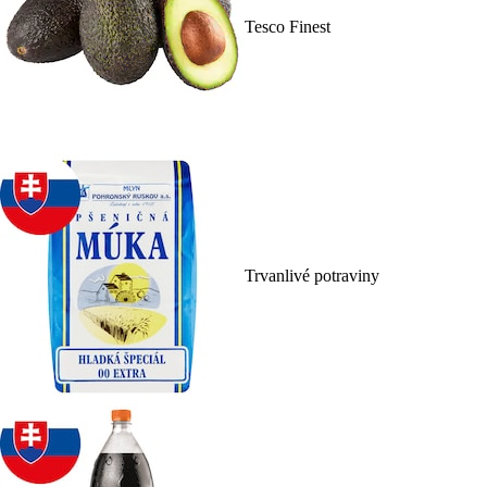
Tesco Finest
Trvanlivé potraviny