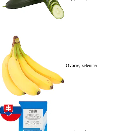
Ovocie, zelenina