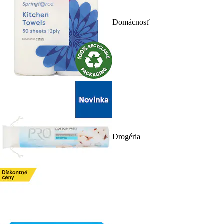
Domácnosť
Drogéria