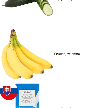
Ovocie, zelenina