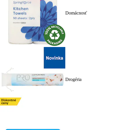
Domácnosť
Drogéria