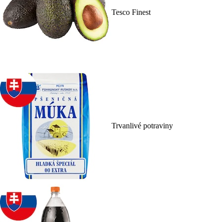
Tesco Finest
Trvanlivé potraviny