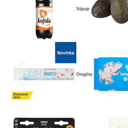
Nápoje
Drogéria