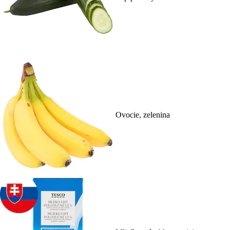
Ovocie, zelenina