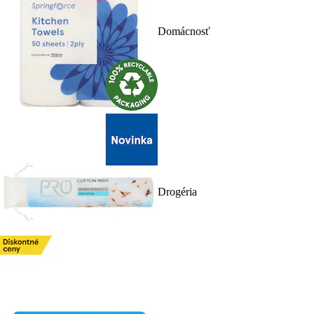
Domácnosť
Drogéria