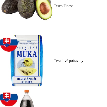
Tesco Finest
Trvanlivé potraviny